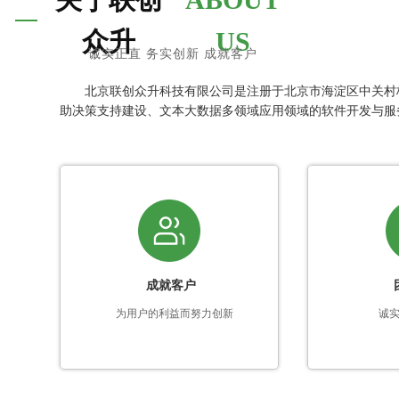
众升
US
诚实正直 务实创新 成就客户
北京联创众升科技有限公司是注册于北京市海淀区中关村
助决策支持建设、文本大数据多领域应用领域的软件开发与服
成就客户
为用户的利益而努力创新
诚实