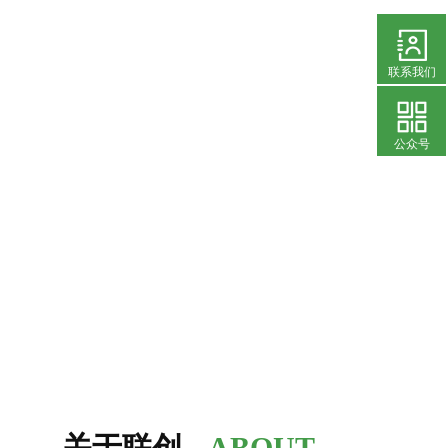
联系我们
公众号
关于联创
ABOUT