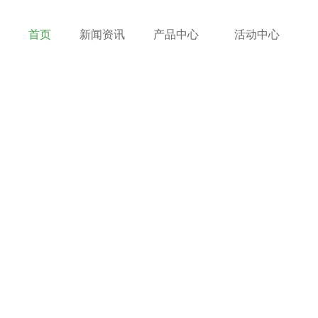
首页
新闻资讯
产品中心
活动中心