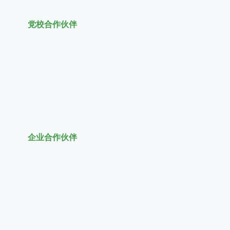
党校合作伙伴
企业合作伙伴