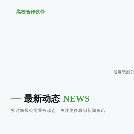
高校合作伙伴
仅展示部
最新动态
NEWS
实时掌握公司业务动态，关注更多联创新闻资讯